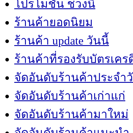
ร้านค้ายอดนิยม
ร้านค้า update วันนี้
ร้านค้าที่รองรับบัตรเคร
จัดอันดับร้านค้าประจำว
จัดอันดับร้านค้าเก่าแก่
จัดอันดับร้านค้ามาใหม่
จัดอันดับร้านค้าแนะนำ