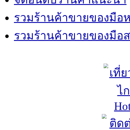
รวมร้านค้าขายของมือหน
รวมร้านค้าขายของมือ