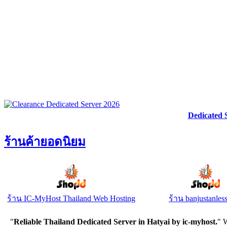
Dedicated 
ร้านค้ายอดนิยม
ร้าน IC-MyHost Thailand Web Hosting
ร้าน banjustanles
"
Reliable Thailand Dedicated Server in Hatyai by ic-myhost.
" 