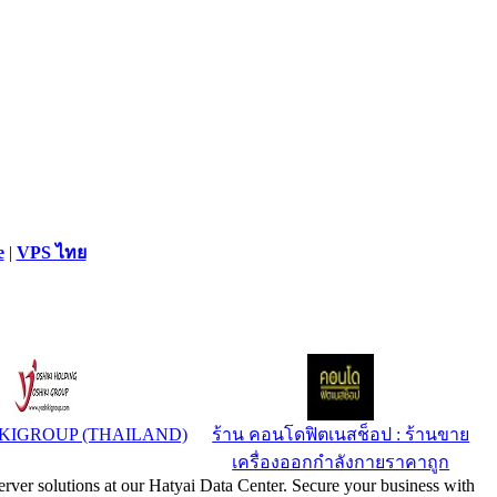
e
|
VPS ไทย
IKIGROUP (THAILAND)
ร้าน คอนโดฟิตเนสช็อป : ร้านขาย
เครื่องออกกำลังกายราคาถูก
rver solutions at our Hatyai Data Center. Secure your business with