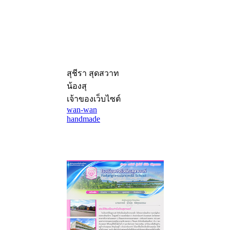
สุชีรา สุดสวาท
น้องสุ
เจ้าของเว็บไซต์
wan-wan
handmade