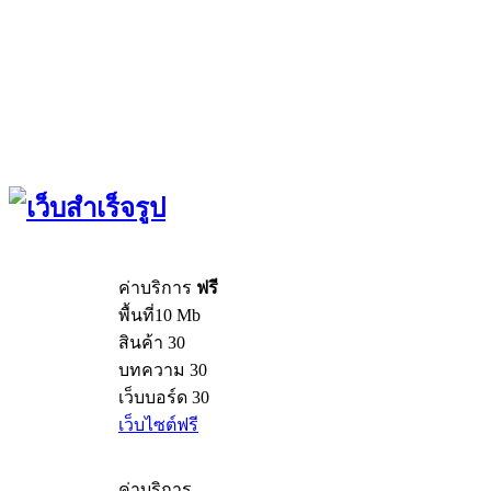
ค่าบริการ
ฟรี
พื้นที่10 Mb
สินค้า 30
บทความ 30
เว็บบอร์ด 30
เว็บไซต์ฟรี
ค่าบริการ