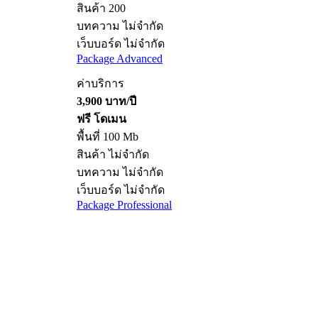
สินค้า 200
บทความ ไม่จำกัด
เว็บบอร์ด ไม่จำกัด
Package Advanced
ค่าบริการ
3,900 บาท/ปี
ฟรี โดเมน
พื้นที่ 100 Mb
สินค้า ไม่จำกัด
บทความ ไม่จำกัด
เว็บบอร์ด ไม่จำกัด
Package Professional