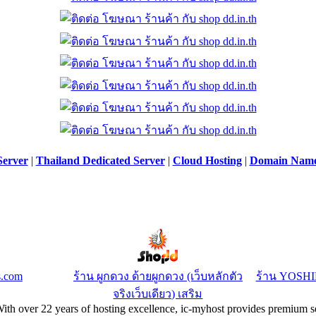
Server
|
Thailand Dedicated Server
|
Cloud Hosting
|
Domain Nam
s.com
ร้าน ผูกดวง ด้ายผูกดวง (เว็บหลักตัว
ร้าน YOSH
จริงเว็บเดียว) เสริม
With over 22 years of hosting excellence, ic-myhost provides premium se