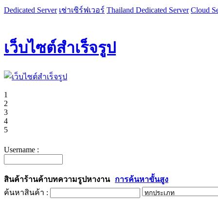
Dedicated Server
เช่าเซิร์ฟเวอร์
Thailand Dedicated Server
Cloud Se
เว็บไซต์สำเร็จรูป
1
2
3
4
5
Username :
สินค้า
ร้านค้า
บทความ
รูป
หางาน
การค้นหาขั้นสูง
ค้นหาสินค้า :