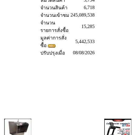
หมวดสินค้า
6,718
จำนวนสินค้า
245,089,538
จำนวนเข้าชม
จำนวน
15,285
รายการสั่งซื้อ
มูลค่าการสั่ง
5,442,533
ซื้อ
08/08/2026
ปรับปรุงเมื่อ