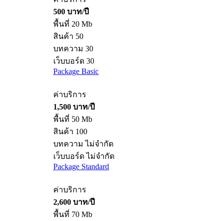
500 บาท/ปี
พื้นที่ 20 Mb
สินค้า 50
บทความ 30
เว็บบอร์ด 30
Package Basic
ค่าบริการ
1,500 บาท/ปี
พื้นที่ 50 Mb
สินค้า 100
บทความ ไม่จำกัด
เว็บบอร์ด ไม่จำกัด
Package Standard
ค่าบริการ
2,600 บาท/ปี
พื้นที่ 70 Mb