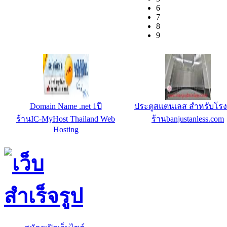
6
7
8
9
Domain Name .net 1ปี
ประตูสแตนเลส สำหรับโร
ร้านIC-MyHost Thailand Web
ร้านbanjustanless.com
Hosting