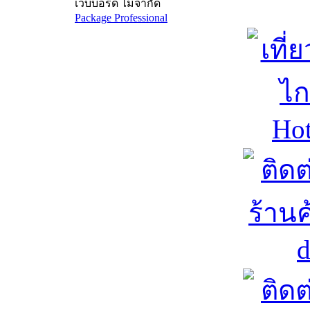
เว็บบอร์ด ไม่จำกัด
Package Professional