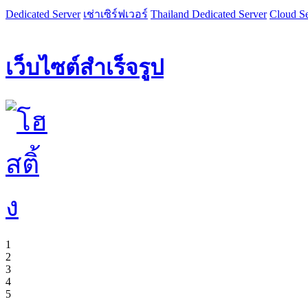
Dedicated Server
เช่าเซิร์ฟเวอร์
Thailand Dedicated Server
Cloud Se
เว็บไซต์สำเร็จรูป
1
2
3
4
5