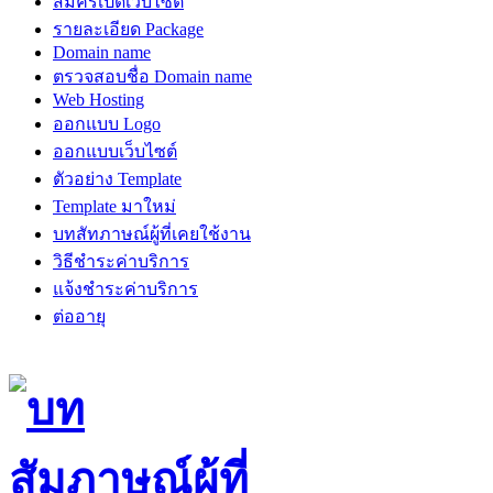
สมัครเปิดเว็บไซต์
รายละเอียด Package
Domain name
ตรวจสอบชื่อ Domain name
Web Hosting
ออกแบบ Logo
ออกแบบเว็บไซต์
ตัวอย่าง Template
Template มาใหม่
บทสัทภาษณ์ผู้ที่เคยใช้งาน
วิธีชำระค่าบริการ
แจ้งชำระค่าบริการ
ต่ออายุ