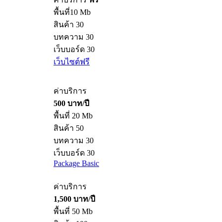
พื้นที่10 Mb
สินค้า 30
บทความ 30
เว็บบอร์ด 30
เว็บไซต์ฟรี
ค่าบริการ
500 บาท/ปี
พื้นที่ 20 Mb
สินค้า 50
บทความ 30
เว็บบอร์ด 30
Package Basic
ค่าบริการ
1,500 บาท/ปี
พื้นที่ 50 Mb