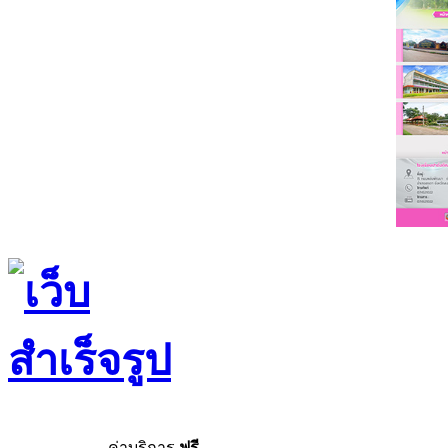
ค่าบริการ
ฟรี