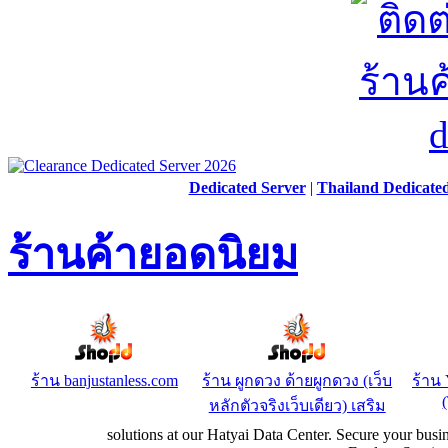
Dedicated Server
|
Thailand Dedicate
ร้านค้ายอดนิยม
ร้าน banjustanless.com
ร้าน ผูกดวง ด้ายผูกดวง (เว็บ
ร้า
หลักตัวจริงเว็บเดียว) เสริม
solutions at our Hatyai Data Center. Secure your busi