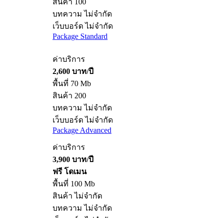
สินค้า 100
บทความ ไม่จำกัด
เว็บบอร์ด ไม่จำกัด
Package Standard
ค่าบริการ
2,600 บาท/ปี
พื้นที่ 70 Mb
สินค้า 200
บทความ ไม่จำกัด
เว็บบอร์ด ไม่จำกัด
Package Advanced
ค่าบริการ
3,900 บาท/ปี
ฟรี โดเมน
พื้นที่ 100 Mb
สินค้า ไม่จำกัด
บทความ ไม่จำกัด